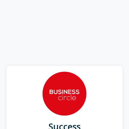
Success