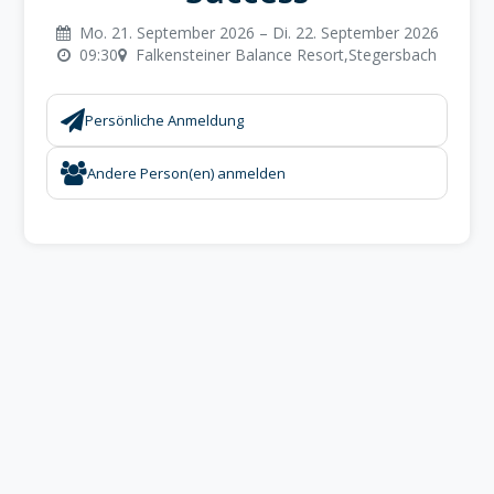
Mo. 21. September 2026 – Di. 22. September 2026
09:30
Falkensteiner Balance Resort,Stegersbach
Persönliche Anmeldung
Andere Person(en) anmelden